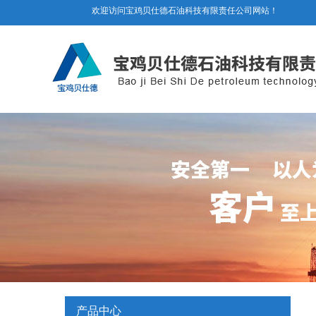
欢迎访问宝鸡贝仕德石油科技有限责任公司网站！
产品中心