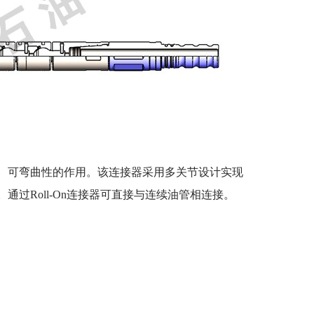
、可弯曲性的作用。该连接器采用多关节设计实现
过Roll-On连接器可直接与连续油管相连接。