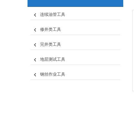
连续油管工具
修井类工具
完井类工具
地层测试工具
钢丝作业工具