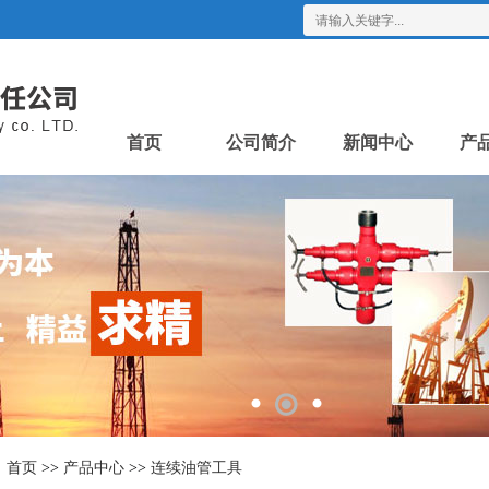
首页
公司简介
新闻中心
产
首页
>>
产品中心
>>
连续油管工具