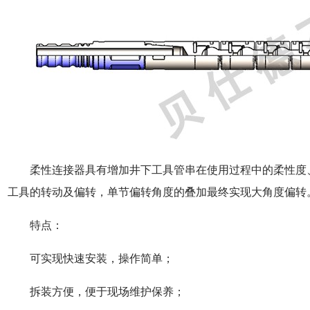
柔性连接器具有增加井下工具管串在使用过程中的柔性度
工具的转动及偏转，单节偏转角度的叠加最终实现大角度偏转。通
特点：
可实现快速安装，操作简单；
拆装方便，便于现场维护保养；